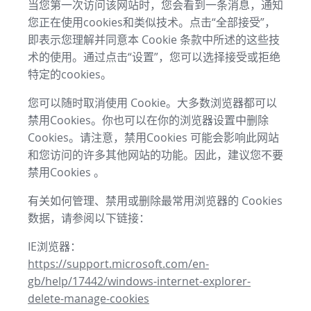
当您第一次访问该网站时，您会看到一条消息，通知
您正在使用cookies和类似技术。点击“全部接受”，
即表示您理解并同意本 Cookie 条款中所述的这些技
术的使用。通过点击“设置”，您可以选择接受或拒绝
特定的cookies。
您可以随时取消使用 Cookie。大多数浏览器都可以
禁用Cookies。你也可以在你的浏览器设置中删除
Cookies。请注意，禁用Cookies 可能会影响此网站
和您访问的许多其他网站的功能。因此，建议您不要
禁用Cookies 。
有关如何管理、禁用或删除最常用浏览器的 Cookies
数据，请参阅以下链接：
IE浏览器：
https://support.microsoft.com/en-
gb/help/17442/windows-internet-explorer-
delete-manage-cookies