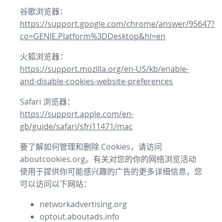
谷歌浏览器：
https://support.google.com/chrome/answer/95647?
co=GENIE.Platform%3DDesktop&hl=en
火狐浏览器：
https://support.mozilla.org/en-US/kb/enable-
and-disable-cookies-website-preferences
Safari 浏览器：
https://support.apple.com/en-
gb/guide/safari/sfri11471/mac
要了解如何管理和删除 Cookies，请访问
aboutcookies.org。有关对您的你的网络浏览活动
使用于提供你可能感兴趣的广告的更多详细信息，您
可以访问以下网站：
networkadvertising.org
optout.aboutads.info