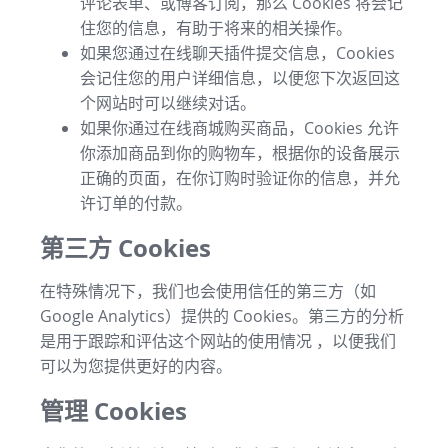
评论表单、或博客订阅，那么 Cookies 将会记
住您的信息，有助于将来的相关操作。
如果您通过在线聊天插件提交信息，Cookies
会记住您的用户详细信息，以便您下次返回这
个网站时可以继续对话。
如果你通过在线商城购买商品，Cookies 允许
你添加商品到你的购物车，根据你的设备展示
正确的页面，在你订购时验证你的信息，并允
许订单的付款。
第三方 Cookies
在特殊情况下，我们也会使用信任的第三方（如
Google Analytics）提供的 Cookies。第三方的分析
是用于跟踪和评估这个网站的使用情况 ，以便我们
可以为您提供更好的内容。
管理 Cookies