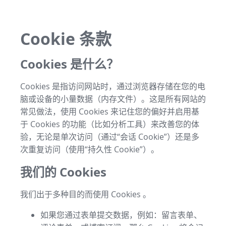
Cookie 条款
Cookies 是什么？
Cookies 是指访问网站时，通过浏览器存储在您的电
脑或设备的小量数据（内存文件）。这是所有网站的
常见做法，使用 Cookies 来记住您的偏好并启用基
于 Cookies 的功能（比如分析工具）来改善您的体
验，无论是单次访问（通过“会话 Cookie”）还是多
次重复访问（使用“持久性 Cookie”）。
我们的 Cookies
我们出于多种目的而使用 Cookies 。
如果您通过表单提交数据，例如：留言表单、