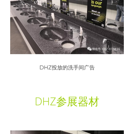
DHZ投放的洗手间广告
DHZ参展器材