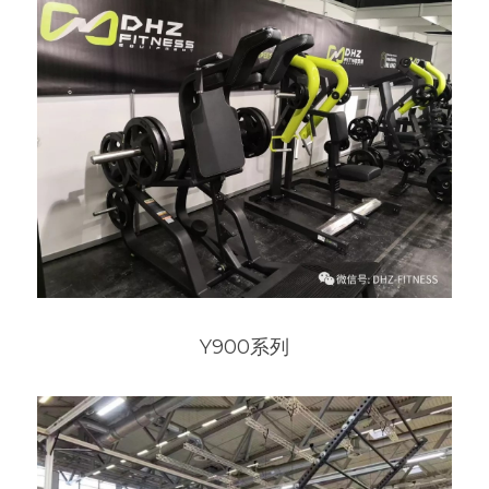
Y900系列