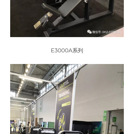
E3000A系列