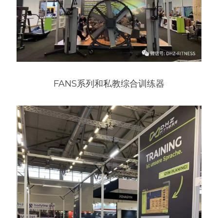
FANS系列和私教综合训练器