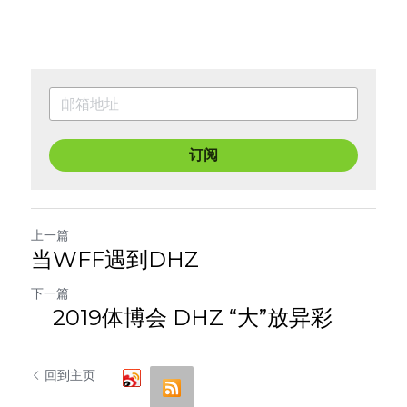
订阅
上一篇
当WFF遇到DHZ
下一篇
2019体博会 DHZ “大”放异彩
回到主页