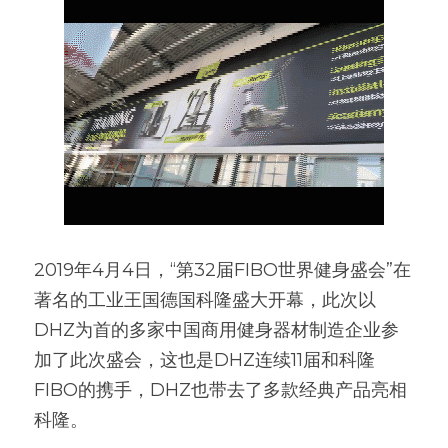
2019年4月4日，“第32届FIBO世界健身盛会”在
著名的工业王国德国科隆盛大开幕，此次以
DHZ为首的多家中国商用健身器材制造企业参
加了此次盛会，这也是DHZ连续11届和科隆
FIBO的携手，DHZ也带去了多款经典产品亮相
科隆。