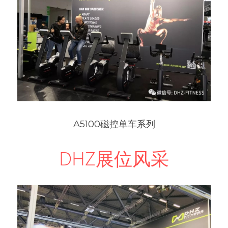
A5100磁控单车系列
DHZ展位风采