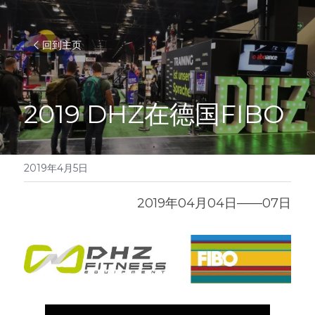
回到主页
2019 DHZ在德国FIBO
2019年4月5日
2019年04月04日——07日