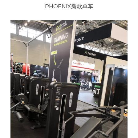
PHOENIX新款单车