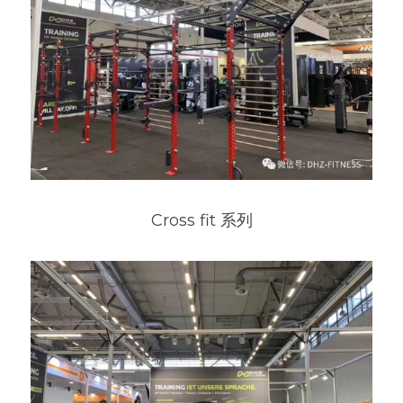
Cross fit 系列