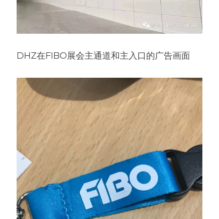
DHZ在FIBO展会主通道和主入口的广告画面