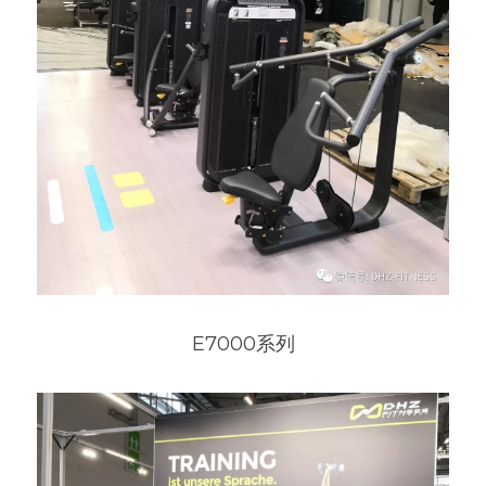
E7000系列