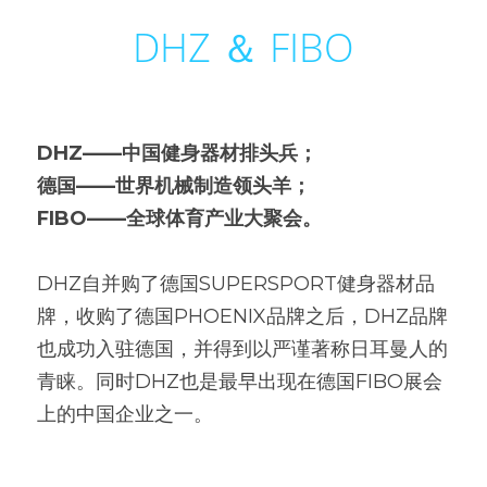
DHZ ＆ FIBO
DHZ——中国健身器材排头兵；
德国——世界机械制造领头羊；
FIBO——全球体育产业大聚会。
DHZ自并购了德国SUPERSPORT健身器材品
牌，收购了德国PHOENIX品牌之后，DHZ品牌
也成功入驻德国，并得到以严谨著称日耳曼人的
青睐。同时DHZ也是最早出现在德国FIBO展会
上的中国企业之一。