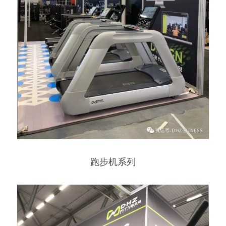
跑步机系列