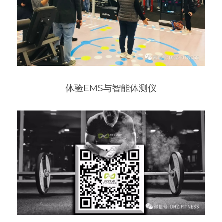
体验EMS与智能体测仪