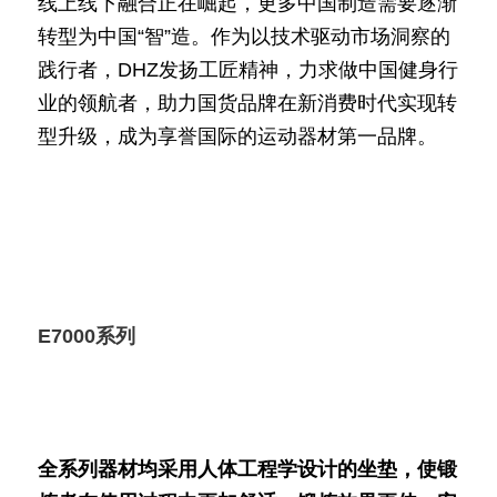
线上线下融合正在崛起，更多中国制造需要逐渐
转型为中国“智”造。作为以技术驱动市场洞察的
践行者，DHZ发扬工匠精神，力求做中国健身行
业的领航者，助力国货品牌在新消费时代实现转
型升级，成为享誉国际的运动器材第一品牌。
E7000系列
全系列器材均采用人体工程学设计的坐垫，使锻