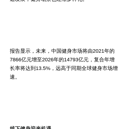
报告显示，未来，中国健身市场将由2021年的
7866亿元增至2026年的14793亿元，复合年增
长率将达到13.5%，远高于同期全球健身市场增
速。
线下健身迎来机遇