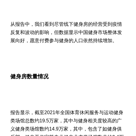
从报告中，我们看到尽管线下健身房的经营受到疫情
反复和波动的影响，但数据显示中国健身市场整体发
展向好，愿意付费参与健身的人口依然持续增加。
健身房数量情况
报告显示，截至2021年全国体育休闲服务与运动健身
类场馆总数约19.5万家，其中与健身相关度较高的广
义健身类场馆数约14.9万家，其中，包含了如健身俱