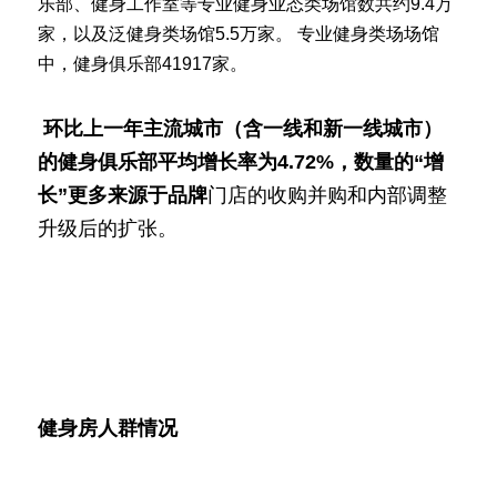
乐部、健身工作室等专业健身业态类场馆数共约9.4万
家，以及泛健身类场馆5.5万家。 专业健身类场场馆
中，健身俱乐部41917家。
 环比上一年主流城市（含一线和新一线城市）
的健身俱乐部平均增长率为4.72%，数量的“增
长”更多来源于品牌
门店的收购并购和内部调整
升级后的扩张。
健身房人群情况