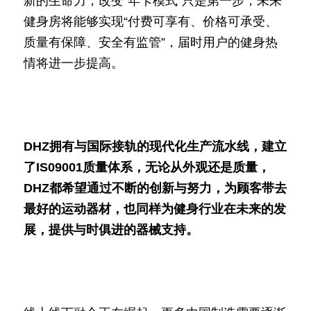
新的生命力，改变“年卡模式”只是第一步，未来
健身房将能够实现“付费可享有、价格可承受、
质量有保障、安全有监管”，届时用户的健身热
情将进一步提高。
DHZ拥有与国际接轨的现代化生产流水线，建立
了IS09001质量体系，无论从外观还是质量，
DHZ都希望通过不断的创新与努力，为顾客带去
最好的运动器材，也同样为健身行业在未来的发
展，提供与时俱进的器械支持。