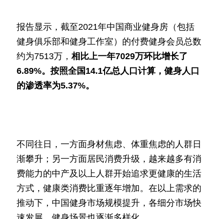
报告显示，截至2021年中国商业健身房（包括
健身俱乐部和健身工作室）的付费健身会员总数
约为7513万，
相比上一年7029万环比增长了
6.89%。按照全国14.1亿总人口计算，健身人口
的渗透率为5.37%。 
不同往日，一方面身材焦虑、体重焦虑的人群日
渐攀升；另一方面居民消费升级，越来越多有消
费能力的中产及以上人群开始追求更健康的生活
方式，健康类消费比重逐年增加。在以上需求的
推动下，中国健身市场规模提升，各细分市场快
速发展，健身场景也逐渐多样化。