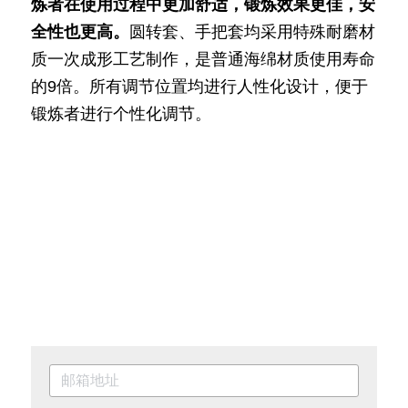
炼者在使用过程中更加舒适，锻炼效果更佳，安
全性也更高。
圆转套、手把套均采用特殊耐磨材
质一次成形工艺制作，是普通海绵材质使用寿命
的9倍。所有调节位置均进行人性化设计，便于
锻炼者进行个性化调节。