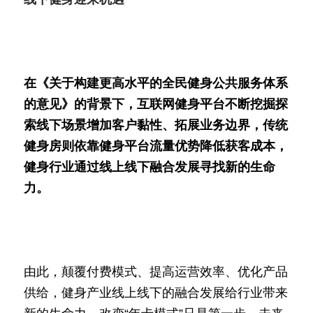
在《关于构建更高水平的全民健身公共服务体系
的意见》的背景下，互联网健身平台不断挖掘探
索线下场景增加客户黏性、拓展业务边界，传统
健身房则依靠健身平台流量优势降低获客成本，
健身行业通过线上线下融合发展寻找新的生命
力。
由此，颠覆付费模式、提高运营效率、优化产品
供给，健身产业线上线下的融合发展给行业带来