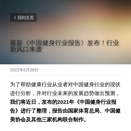
回到主页
最新《中国健身行业报告》发布！行业
新风口来袭
2022年6月28日
为了帮助健康行业从业者对中国健身行业的现状
进行分析，并对行业未来的发展趋势做出预测，
我们将近日，发布的2021年《中国健身行业报
告》进行了整理，报告由国家体育总局、中国健
美协会及其他三家机构联合制作。