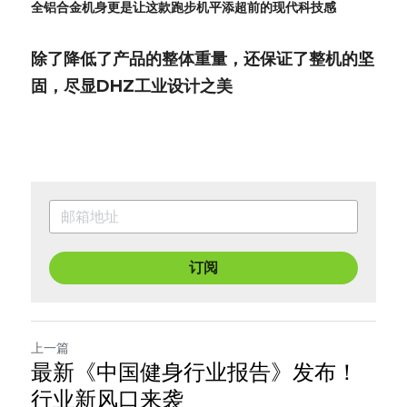
全铝合金机身更是让这款跑步机平添超前的现代科技感
除了降低了产品的整体重量，还保证了整机的坚
固，尽显DHZ工业设计之美
订阅
上一篇
最新《中国健身行业报告》发布！
行业新风口来袭