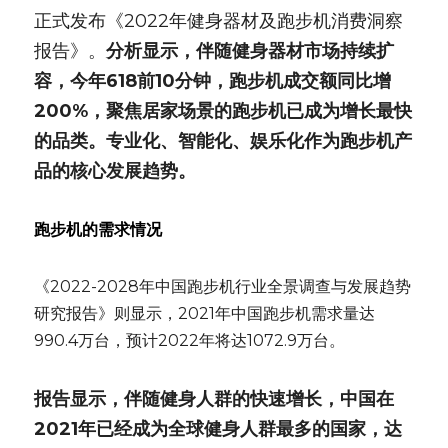
正式发布《2022年健身器材及跑步机消费洞察
报告》。
分析显示，伴随健身器材市场持续扩
容，今年618前10分钟，跑步机成交额同比增
200%，聚焦居家场景的跑步机已成为增长最快
的品类。专业化、智能化、娱乐化作为跑步机产
品的核心发展趋势。
跑步机的需求情况
《2022-2028年中国跑步机行业全景调查与发展趋势
研究报告》则显示，2021年中国跑步机需求量达
990.4万台，预计2022年将达1072.9万台。
报告显示，伴随健身人群的快速增长，中国在
2021年已经成为全球健身人群最多的国家，达