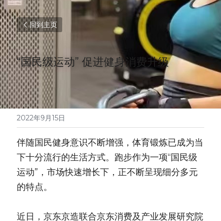
回到主页
“国民级运动” 促进健身消费升级
2022年9月15日
伴随国民健身意识不断增强，体育锻炼已成为当
下十分流行的生活方式。跑步作为一项“国民级
运动”，市场快速增长下，正不断呈现细分多元
的特点。
近日，京东京造联合京东消费及产业发展研究院