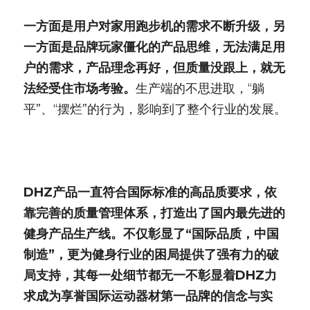
一方面是用户对家用跑步机的需求不断升级，另
一方面是品牌玩家僵化的产品思维，无法满足用
户的需求，产品理念再好，但质量没跟上，就无
法经受住市场考验。
生产端的不思进取，“躺
平”、“摆烂”的行为，影响到了整个行业的发展。
DHZ产品一直符合国际标准的高品质要求，依
靠完善的质量管理体系，打造出了国内最先进的
健身产品生产线。不仅彰显了“国际品质，中国
制造”，更为健身行业的困局提供了强有力的破
局支持，其每一处细节都无一不彰显着DHZ力
求成为享誉国际运动器材第一品牌的信念与实