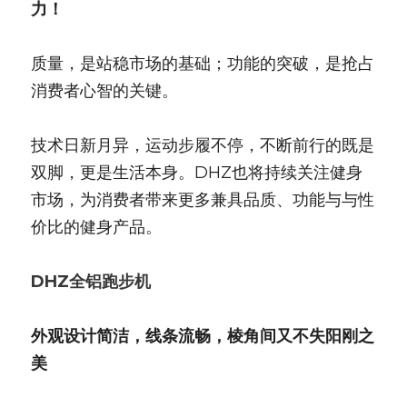
力！
质量，是站稳市场的基础；功能的突破，是抢占
消费者心智的关键。
技术日新月异，运动步履不停，不断前行的既是
双脚，更是生活本身。DHZ也将持续关注健身
市场，为消费者带来更多兼具品质、功能与与性
价比的健身产品。
DHZ全铝跑步机
外观设计简洁，线条流畅，棱角间又不失阳刚之
美