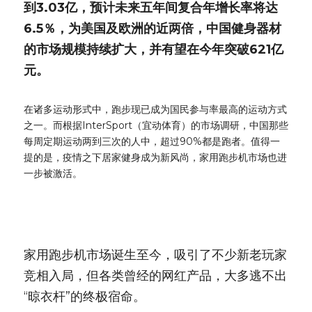
到3.03亿，预计未来五年间复合年增长率将达
6.5％，为美国及欧洲的近两倍，中国健身器材
的市场规模持续扩大，并有望在今年突破621亿
元。
在诸多运动形式中，跑步现已成为国民参与率最高的运动方式
之一。而根据InterSport（宜动体育）的市场调研，中国那些
每周定期运动两到三次的人中，超过90%都是跑者。值得一
提的是，疫情之下居家健身成为新风尚，家用跑步机市场也进
一步被激活。
家用跑步机市场诞生至今，吸引了不少新老玩家
竞相入局，但各类曾经的网红产品，大多逃不出
“晾衣杆”的终极宿命。