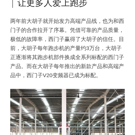
| 让更多人爱上跑步
两年前大胡子就开始发力高端产品线，也为和西
门子的合作拉开了序幕。凭借可靠的产品质量，
极低的故障率，西门子赢得了大胡子的信任。目
前，大胡子每年跑步机的产量约3万台，大胡子
正逐渐将其跑步机部件换成全系列标配的西门子
产品。而在大胡子每年推出的新款产品和高端产
品中，西门子V20变频器已成为标配。