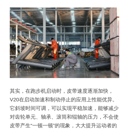
其实，在跑步机启动时，皮带速度逐渐加快，
V20在启动加速和制动停止的应用上性能优异。
它斜坡时间可调，可以实现平稳加速，能够减少
对齿轮单元、轴承、滚筒和辊轴的压力，不会使
皮带产生“一顿一顿”的现象，大大提升运动者的