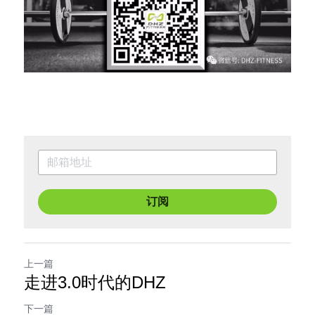
订阅
上一篇
走进3.0时代的DHZ
下一篇