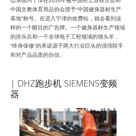
山东德州宁津在2016年被中国轻工业联合会和
中国文教体育用品协会授予“中国健身器材生产
基地”称号。在进入宁津的收费站，就会看到这
样的一个醒目的广告牌。一个健身器材生产领域
的排头兵和一个全球电子工程领域的领头羊，
“终身保修”的承诺源于两大行业巨头的强强联手
和对产品品质的自信。
| DHZ跑步机 SIEMENS变频
器