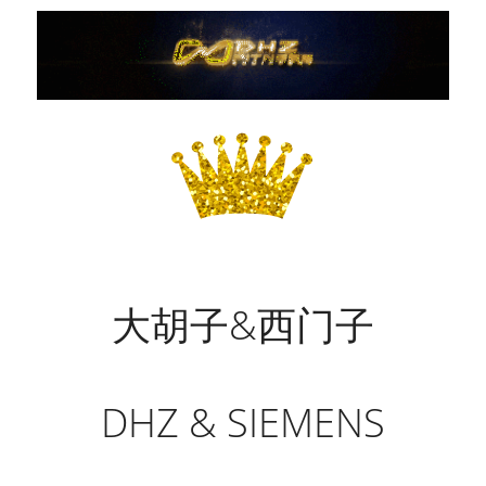
大胡子&西门子
DHZ & SIEMENS