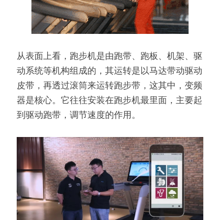
从表面上看，跑步机是由跑带、跑板、机架、驱
动系统等机构组成的，其运转是以马达带动驱动
皮带，再透过滚筒来运转跑步带，这其中，变频
器是核心。它往往安装在跑步机最里面，主要起
到驱动跑带，调节速度的作用。