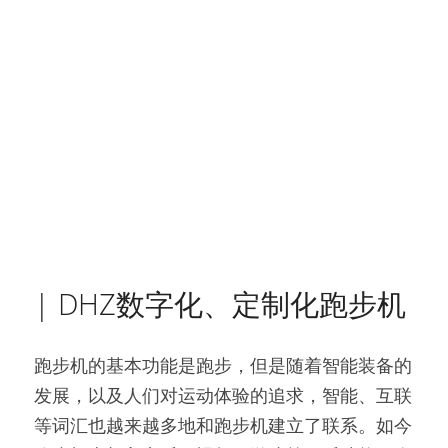
| DHZ数字化、定制化跑步机
跑步机的基本功能是跑步，但是随着智能装备的
发展，以及人们对运动体验的追求，智能、互联
等词汇也越来越多地和跑步机建立了联系。如今