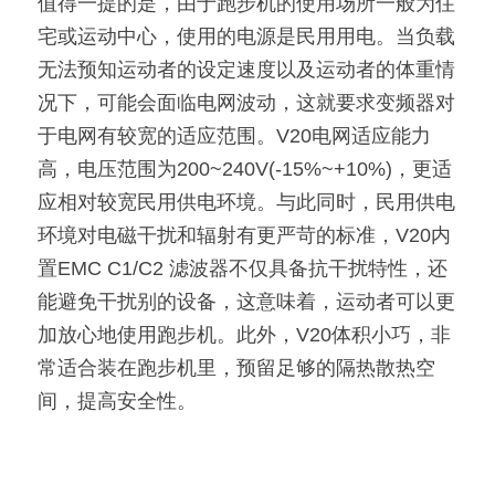
值得一提的是，由于跑步机的使用场所一般为住
宅或运动中心，使用的电源是民用用电。当负载
无法预知运动者的设定速度以及运动者的体重情
况下，可能会面临电网波动，这就要求变频器对
于电网有较宽的适应范围。V20电网适应能力
高，电压范围为200~240V(-15%~+10%)，更适
应相对较宽民用供电环境。与此同时，民用供电
环境对电磁干扰和辐射有更严苛的标准，V20内
置EMC C1/C2 滤波器不仅具备抗干扰特性，还
能避免干扰别的设备，这意味着，运动者可以更
加放心地使用跑步机。此外，V20体积小巧，非
常适合装在跑步机里，预留足够的隔热散热空
间，提高安全性。