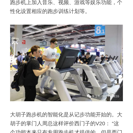
跑步机上加入音乐、视频、游戏等娱乐功能，个
性化设置相应的跑步训练计划等。
大胡子跑步机的智能化是从记步功能开始的。大
胡子的掌门人周总这样评价西门子的V20： “这
个功能本来只有专用跑步机才提供的，但是西门