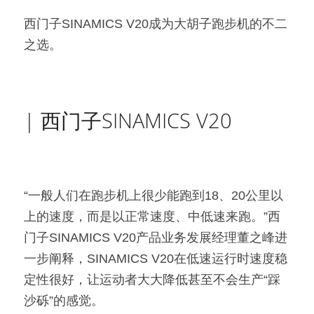
西门子SINAMICS V20成为大胡子跑步机的不二
之选。
| 西门子SINAMICS V20
“一般人们在跑步机上很少能跑到18、20公里以
上的速度，而是以正常速度、中低速来跑。”西
门子SINAMICS V20产品业务发展经理董之峰进
一步阐释，SINAMICS V20在低速运行时速度稳
定性很好，让运动者大大降低甚至不会生产“踩
沙砾”的感觉。