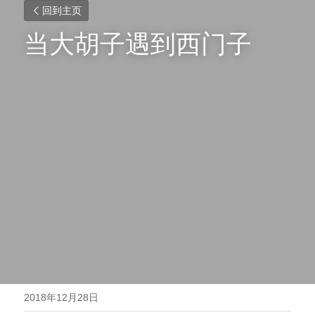
回到主页
当大胡子遇到西门子
2018年12月28日