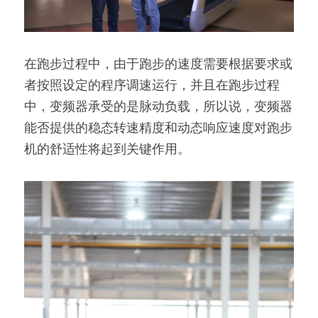
在跑步过程中，由于跑步的速度需要根据要求或
者按照设定的程序调速运行，并且在跑步过程
中，变频器承受的是脉动负载，所以说，变频器
能否提供的稳态转速精度和动态响应速度对跑步
机的舒适性将起到关键作用。