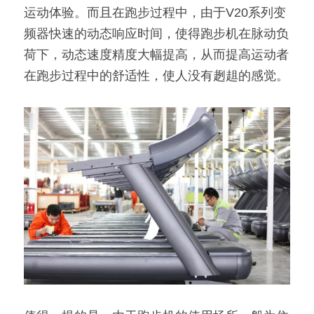
运动体验。而且在跑步过程中，由于V20系列变
频器快速的动态响应时间，使得跑步机在脉动负
荷下，动态速度精度大幅提高，从而提高运动者
在跑步过程中的舒适性，使人没有趔趄的感觉。