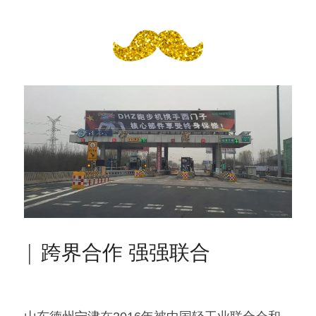
| 跨界合作 强强联合