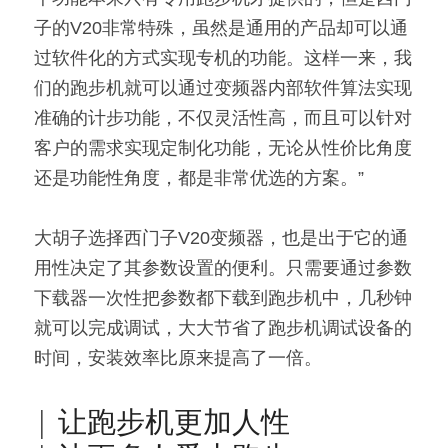
子的V20非常特殊，虽然是通用的产品却可以通
过软件化的方式实现专机的功能。这样一来，我
们的跑步机就可以通过变频器内部软件算法实现
准确的计步功能，不仅灵活性高，而且可以针对
客户的需求实现定制化功能，无论从性价比角度
还是功能性角度，都是非常优选的方案。”
大胡子选择西门子V20变频器，也是出于它的通
用性决定了其参数设置的便利。只需要通过参数
下载器一次性把参数都下载到跑步机中，几秒钟
就可以完成调试，大大节省了跑步机调试设备的
时间，安装效率比原来提高了一倍。
| 让跑步机更加人性