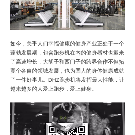
如今，关乎人们幸福健康的健身产业正处于一个
蓬勃发展期，包含跑步机在内的健身器材也迎来
了高速增长，大胡子和西门子的跨界合作不但拓
宽个各自的领域发展，也为国人的身体健康成就
了一件好事儿。DHZ跑步机将发挥最大性能，让
越来越多的人爱上跑步，爱上健身。