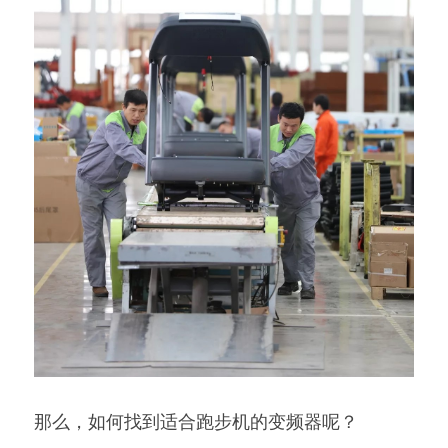
那么，如何找到适合跑步机的变频器呢？