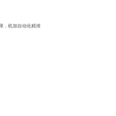
障，机加自动化精准