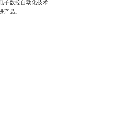
电子数控自动化技术
进产品。