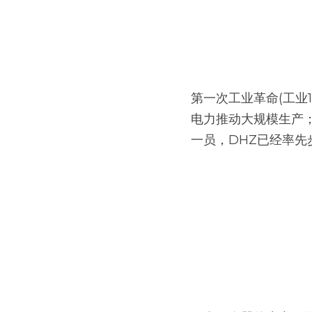
第一次工业革命(工业1
电力推动大规模生产；
一员，DHZ已经率先