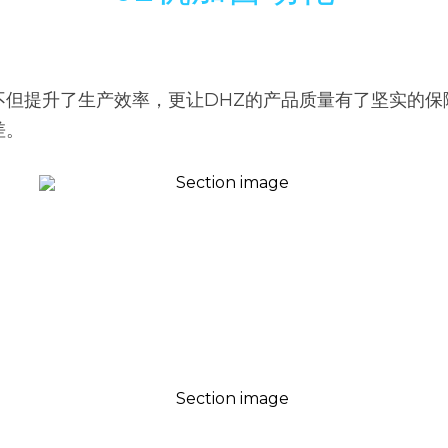
不但提升了生产效率，更让DHZ的产品质量有了坚实的保
差。