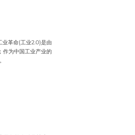
业革命(工业2.0)是由
化；作为中国工业产业的
Z。