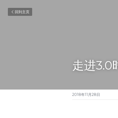
回到主页
走进3.
2018年11月28日