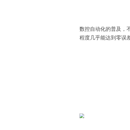
数控自动化的普及，
程度几乎能达到零误