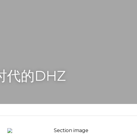
0时代的DHZ