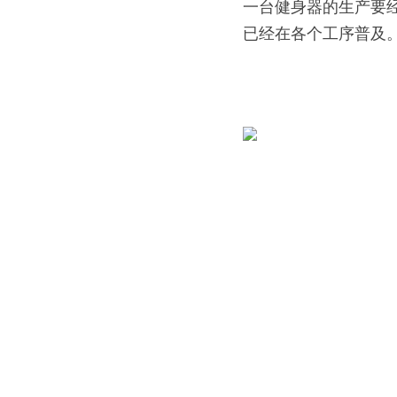
一台健身器的生产要
已经在各个工序普及