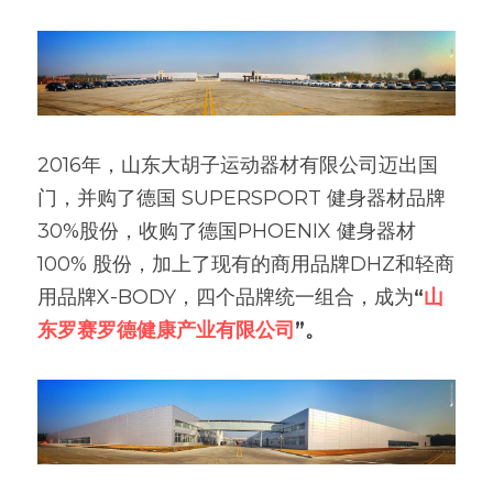
2016年，山东大胡子运动器材有限公司迈出国
门，并购了德国 SUPERSPORT 健身器材品牌 
30%股份，收购了德国PHOENIX 健身器材 
100% 股份，加上了现有的商用品牌DHZ和轻商
用品牌X-BODY，四个品牌统一组合，成为
“
山
东罗赛罗德健康产业有限公司
”。