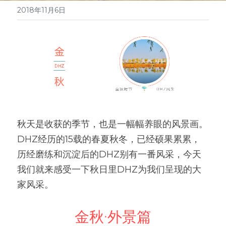
2018年11月6日
秋天是收获的季节，也是一幅幅养眼的风景画。
DHZ经历的15载的春夏秋冬，已经硕果累累，
历经磨练和沉淀后的DHZ别有一番风采，今天
我们就来感受一下秋日里DHZ为我们呈现的大
家风采。
金秋·外景篇