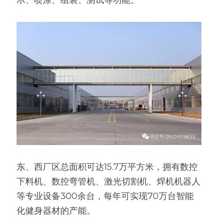
东、西厂区总面积可达15.7万平方米，拥有数控
下料机、数控弯管机、激光切割机、焊机机器人
等专业设备300余台，每年可实现70万台智能
化健身器材的产能。