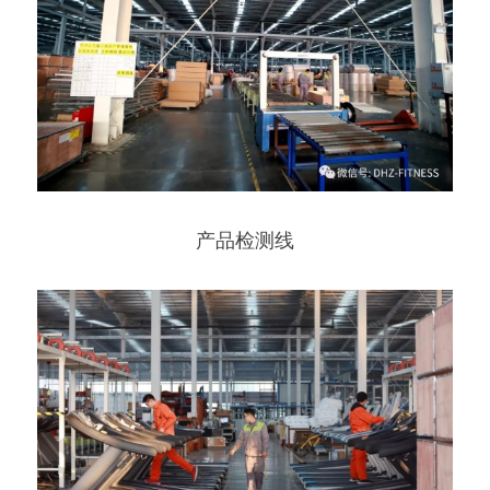
产品检测线