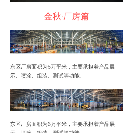
金秋·厂房篇
东区厂房面积为6万平米，主要承担着产品展
示、喷涂、组装、测试等功能。
东区厂房面积为6万平米，主要承担着产品展
示、喷涂、组装、测试等功能。