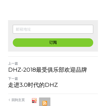
订阅
上一篇
DHZ-2018最受俱乐部欢迎品牌
下一篇
走进3.0时代的DHZ
回到主页