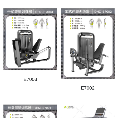
E7003
E7002