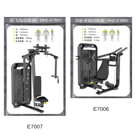
E7006
E7007