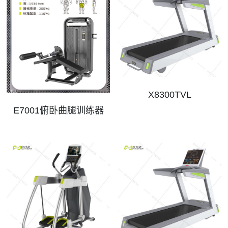
X8300TVL
E7001俯卧曲腿训练器