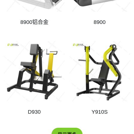
8900铝合金
8900
D930
Y910S