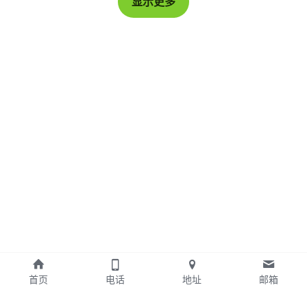
显示更多
首页
电话
地址
邮箱