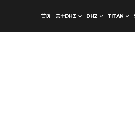
首页
关于DHZ
DHZ
TITAN