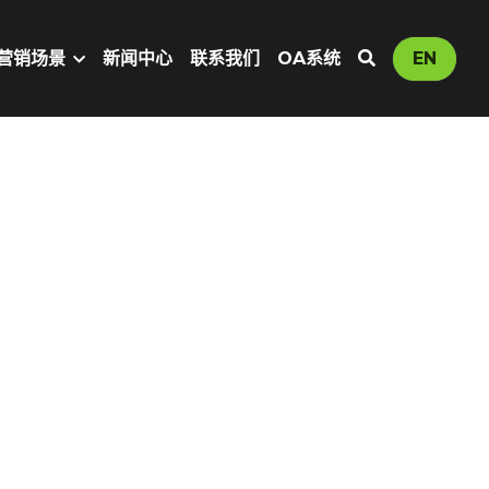
营销场景
新闻中心
联系我们
OA系统
EN