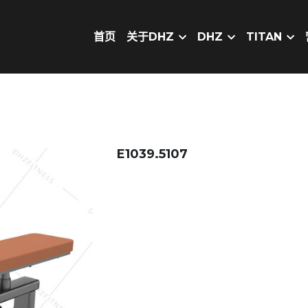
首页
关于DHZ
DHZ
TITAN
E1039.5107