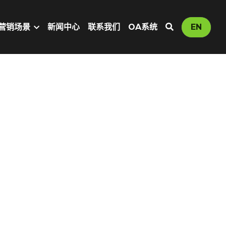
营销场景
新闻中心
联系我们
OA系统
EN