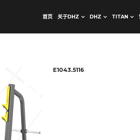
首页
关于DHZ
DHZ
TITAN
E1043.5116