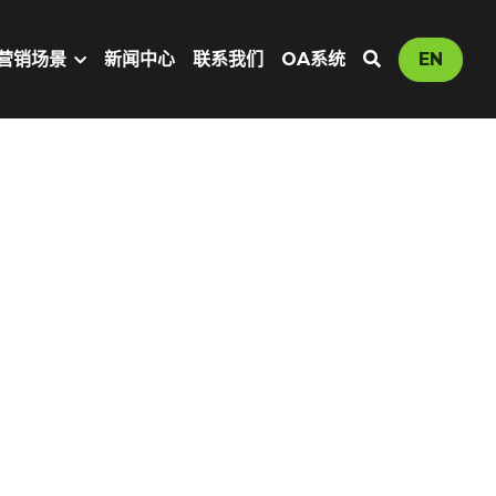
营销场景
新闻中心
联系我们
OA系统
EN