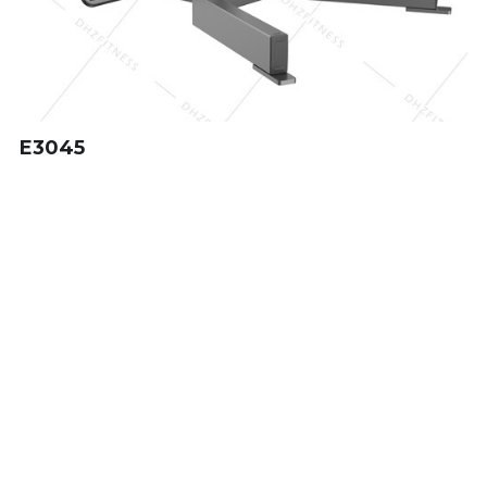
2018上海FIBO展
EN
2019上海体博会
2019北京Chinafit
E3045