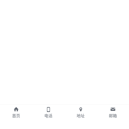
首页
电话
地址
邮箱