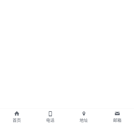
首页
电话
地址
邮箱