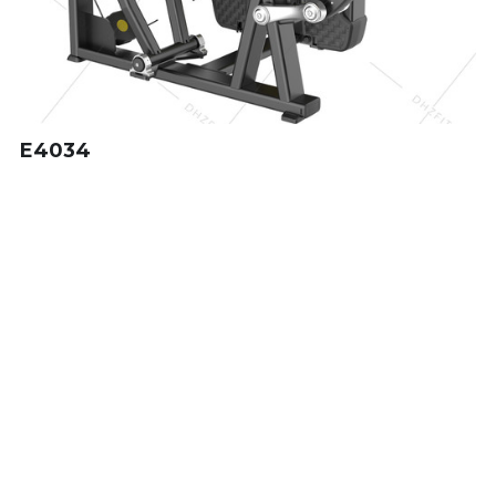
2018上海FIBO展
EN
2019上海体博会
2019北京Chinafit
E4034