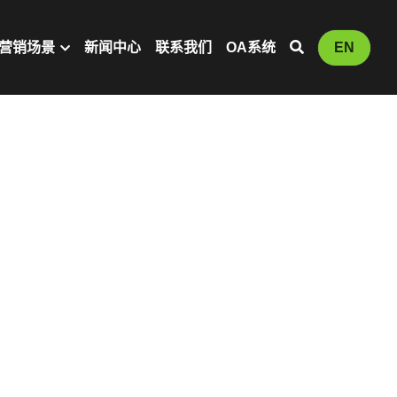
营销场景
新闻中心
联系我们
OA系统
EN