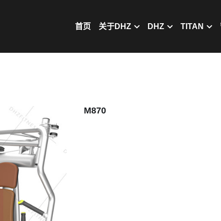
首页
关于DHZ
DHZ
TITAN
M870